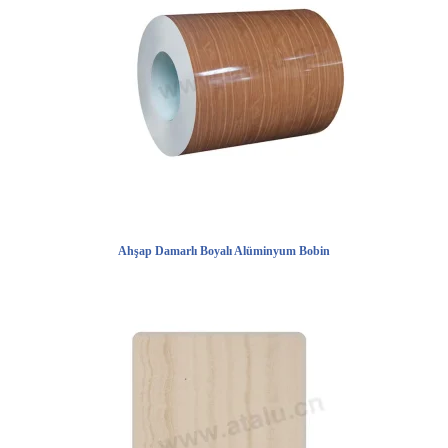
Ahşap Damarlı Boyalı Alüminyum Bobin