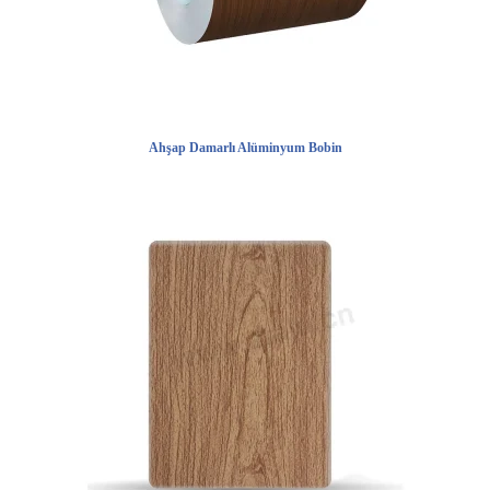
Ahşap Damarlı Alüminyum Bobin