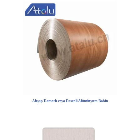
Ahşap Damarlı veya Desenli Alüminyum Bobin