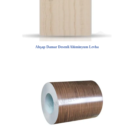
Ahşap Damar Desenli Alüminyum Levha