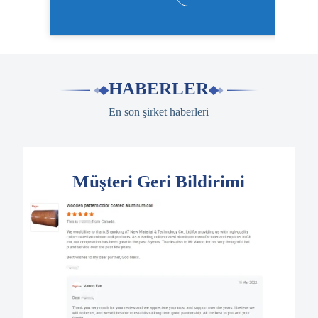
HABERLER
En son şirket haberleri
Müşteri Geri Bildirimi