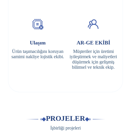
Ulaşım
AR-GE EKİBİ
Ürün taşımacılığını koruyan
Müşteriler için üretimi
samimi nakliye lojistik ekibi.
iyileştirmek ve maliyetleri
düşürmek için gelişmiş
bilimsel ve teknik ekip.
PROJELER
İşbirliği projeleri