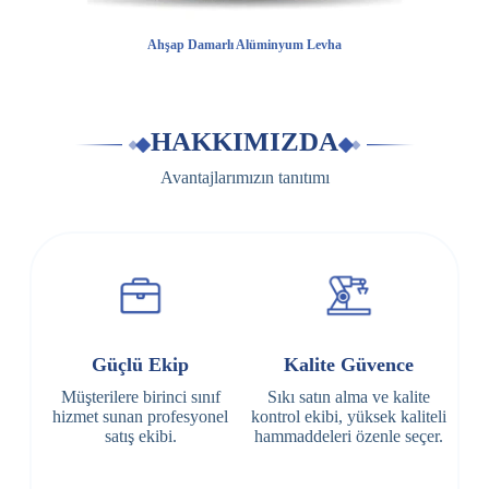
Ahşap Damarlı Alüminyum Levha
HAKKIMIZDA
Avantajlarımızın tanıtımı
Güçlü Ekip
Kalite Güvence
Müşterilere birinci sınıf
Sıkı satın alma ve kalite
hizmet sunan profesyonel
kontrol ekibi, yüksek kaliteli
satış ekibi.
hammaddeleri özenle seçer.