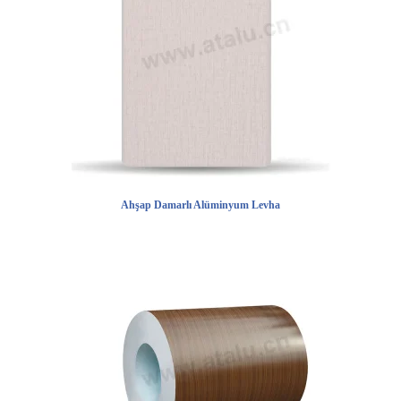
Ahşap Damarlı Alüminyum Levha