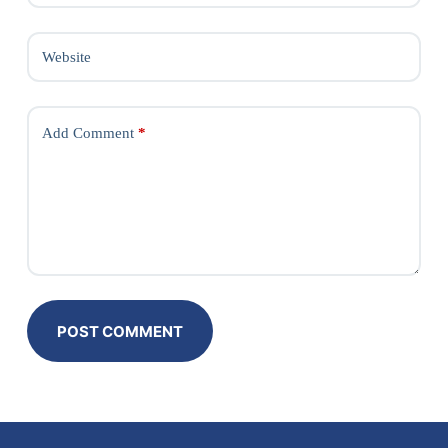
Website
Add Comment
*
POST COMMENT