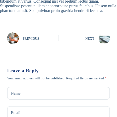
bibendum at varius. Consequat nisl vel pretium lectus quam.
Suspendisse potenti nullam ac tortor vitae purus faucibus. Ut sem nulla
pharetra diam sit. Sed pulvinar proin gravida hendrerit lectus a.
PREVIOUS
NEXT
Leave a Reply
Your email address will not be published.
Required fields are marked
*
Name
Email